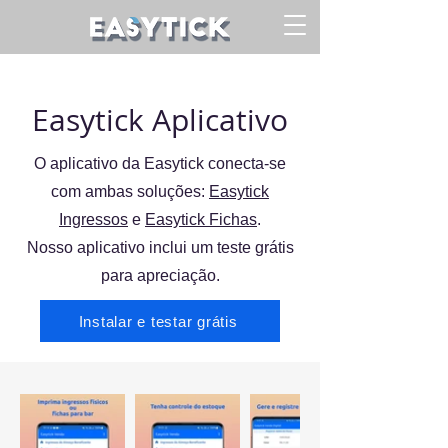
Easytick Aplicativo
O aplicativo da Easytick conecta-se
com ambas soluções:
Easytick
Ingressos
e
Easytick Fichas
.
Nosso aplicativo inclui um teste grátis
para apreciação.
Instalar e testar grátis