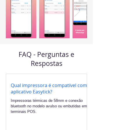
FAQ - Perguntas e
Respostas
Qual impressora é compatível com o
aplicativo Easytick?
Impressoras térmicas de 58mm e conexão
bluetooth no modelo avulso ou embutidas em
terminais POS.