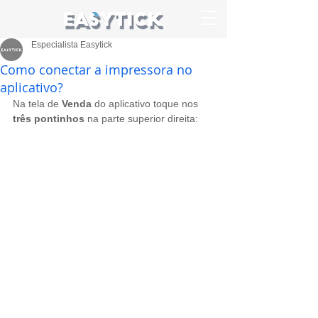
Especialista Easytick
Como conectar a impressora no
aplicativo?
Na tela de 
Venda
 do aplicativo toque nos 
três pontinhos
 na parte superior direita: