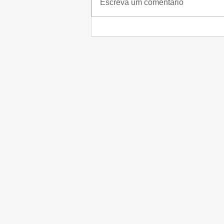
Escreva um comentário